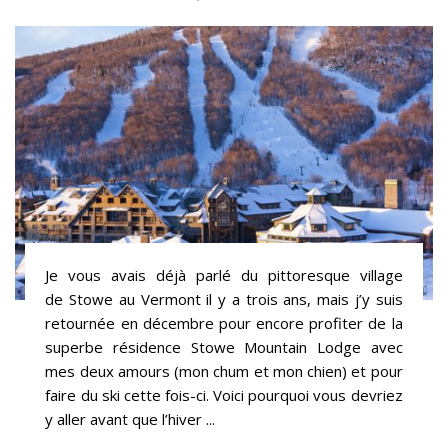
Je vous avais déjà parlé du pittoresque village
de Stowe au Vermont il y a trois ans, mais j’y suis
retournée en décembre pour encore profiter de la
superbe résidence Stowe Mountain Lodge avec
mes deux amours (mon chum et mon chien) et pour
faire du ski cette fois-ci. Voici pourquoi vous devriez
y aller avant que l’hiver ...