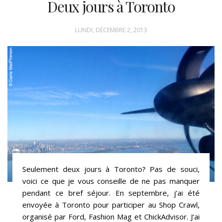
Deux jours à Toronto
LUNDI, DÉCEMBRE 2, 2013
Seulement deux jours à Toronto? Pas de souci,
voici ce que je vous conseille de ne pas manquer
pendant ce bref séjour. En septembre, j’ai été
envoyée à Toronto pour participer au Shop Crawl,
organisé par Ford, Fashion Mag et ChickAdvisor. J’ai