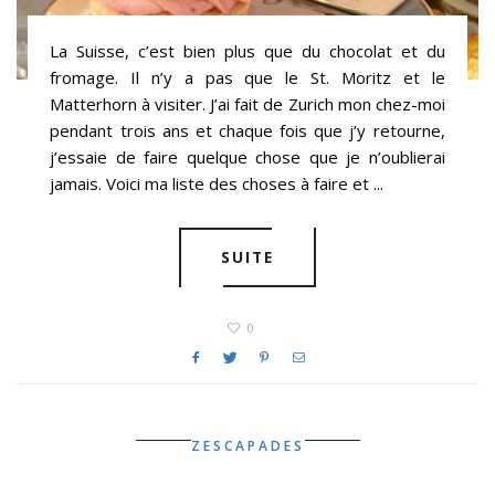
La Suisse, c’est bien plus que du chocolat et du
fromage. Il n’y a pas que le St. Moritz et le
Matterhorn à visiter. J’ai fait de Zurich mon chez-moi
pendant trois ans et chaque fois que j’y retourne,
j’essaie de faire quelque chose que je n’oublierai
jamais. Voici ma liste des choses à faire et ...
SUITE
0
ZESCAPADES