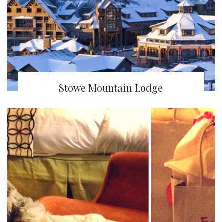
Stowe Mountain Lodge