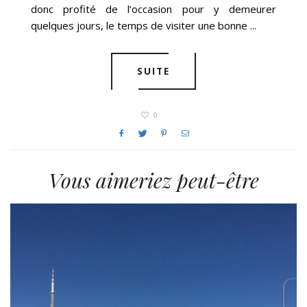
donc profité de l’occasion pour y demeurer
quelques jours, le temps de visiter une bonne ...
SUITE
0
Vous aimeriez peut-être