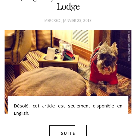
Lodge
MERCREDI, JANVIER 23, 2013
Désolé, cet article est seulement disponible en
English.
SUITE