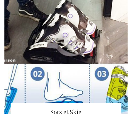
Sors et Skie