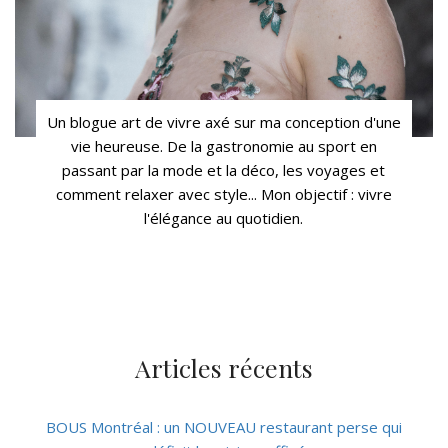
Un blogue art de vivre axé sur ma conception d'une
vie heureuse. De la gastronomie au sport en
passant par la mode et la déco, les voyages et
comment relaxer avec style... Mon objectif : vivre
l'élégance au quotidien.
Articles récents
BOUS Montréal : un NOUVEAU restaurant perse qui