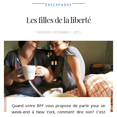
ZESCAPADES
Les filles de la liberté
VENDREDI, NOVEMBRE 1, 2013
Quand votre BFF vous propose de partir pour un
week-end à New York, comment dire non? C’est