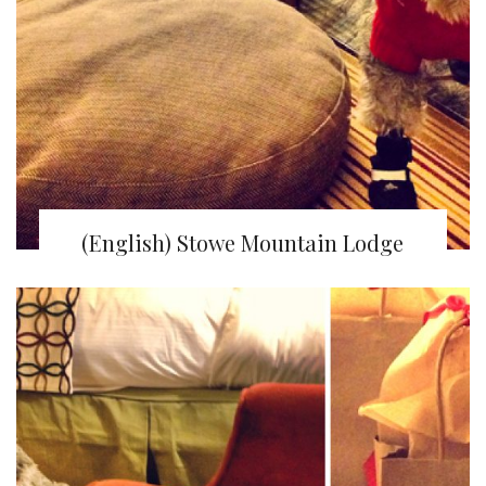
(English) Stowe Mountain Lodge