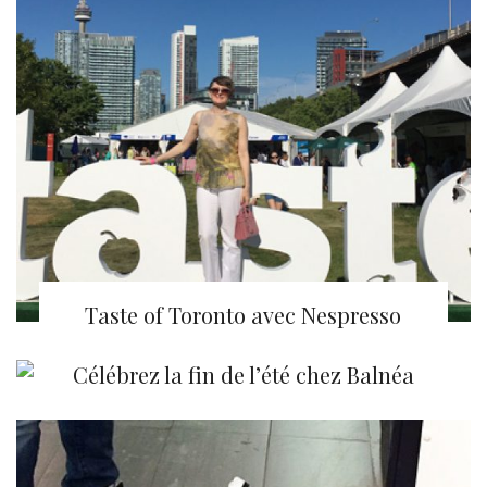
Taste of Toronto avec Nespresso
Célébrez la fin de l’été chez Balnéa