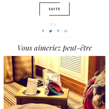
SUITE
0
Vous aimeriez peut-être