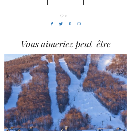
0
Vous aimeriez peut-être