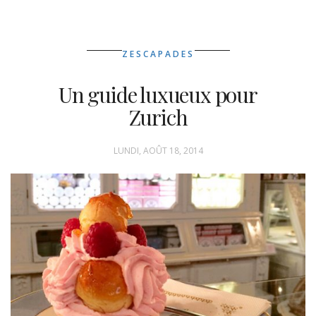
ZESCAPADES
Un guide luxueux pour
Zurich
LUNDI, AOÛT 18, 2014