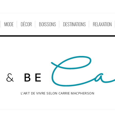
MODE
DÉCOR
BOISSONS
DESTINATIONS
RELAXATION
L'ART DE VIVRE SELON CARRIE MACPHERSON