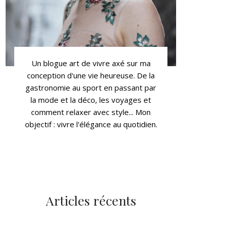
Un blogue art de vivre axé sur ma
conception d'une vie heureuse. De la
gastronomie au sport en passant par
la mode et la déco, les voyages et
comment relaxer avec style... Mon
objectif : vivre l'élégance au quotidien.
Articles récents