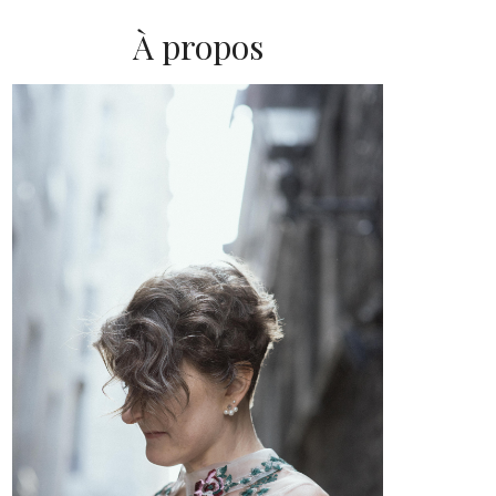
À propos