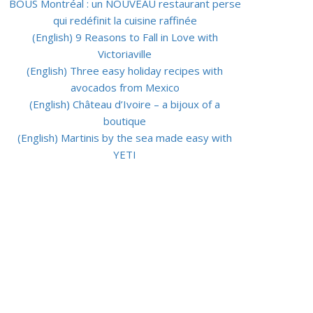
BOUS Montréal : un NOUVEAU restaurant perse
qui redéfinit la cuisine raffinée
(English) 9 Reasons to Fall in Love with
Victoriaville
(English) Three easy holiday recipes with
avocados from Mexico
(English) Château d’Ivoire – a bijoux of a
boutique
(English) Martinis by the sea made easy with
YETI