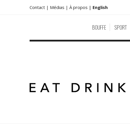
Contact |
Médias |
À propos
|
English
BOUFFE
SPORT