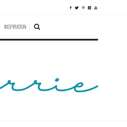
INSPIRATION