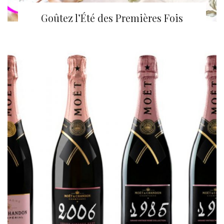
Goûtez l’Été des Premières Fois