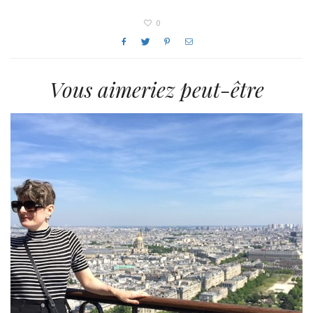
0
Vous aimeriez peut-être