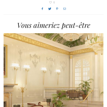
0
Vous aimeriez peut-être