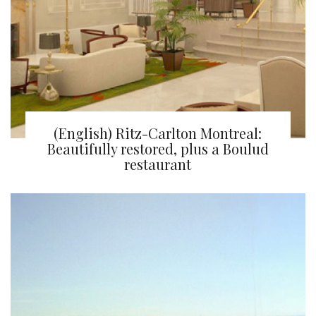
(English) Ritz-Carlton Montreal:
Beautifully restored, plus a Boulud
restaurant