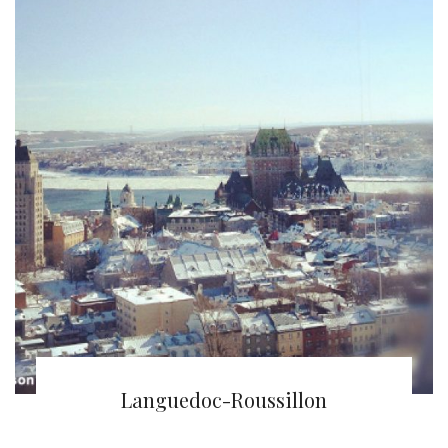
Ville de Québec
Languedoc-Roussillon