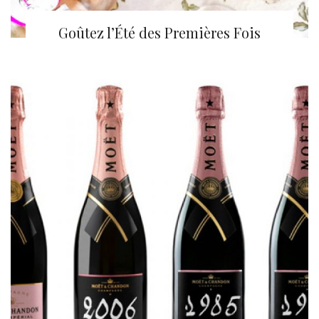
Goûtez l’Été des Premières Fois