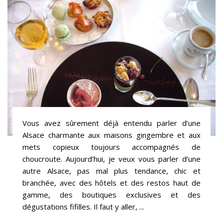
Vous avez sûrement déjà entendu parler d’une
Alsace charmante aux maisons gingembre et aux
mets copieux toujours accompagnés de
choucroute. Aujourd’hui, je veux vous parler d’une
autre Alsace, pas mal plus tendance, chic et
branchée, avec des hôtels et des restos haut de
gamme, des boutiques exclusives et des
dégustations fifilles. Il faut y aller, ...