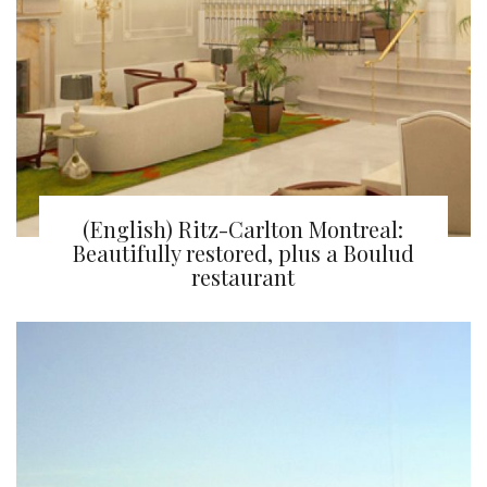
(English) Ritz-Carlton Montreal:
Beautifully restored, plus a Boulud
restaurant