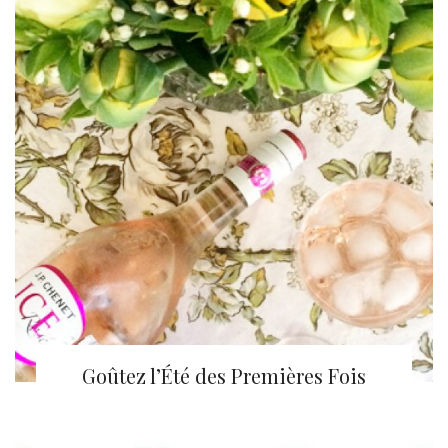
Goûtez l’Été des Premières Fois