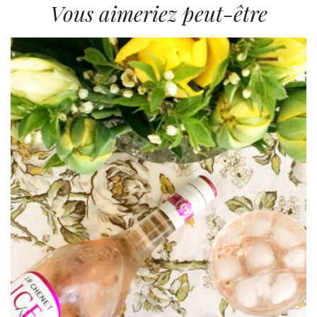
Vous aimeriez peut-être