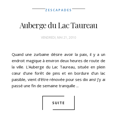
ZESCAPADES
Auberge du Lac Taureau
VENDREDI, MAI 21, 2010
Quand une zurbaine désire avoir la paix, il y a un
endroit magique à environ deux heures de route de
la ville. L’Auberge du Lac Taureau, située en plein
cœur d’une forêt de pins et en bordure d’un lac
paisible, vient d’être rénovée pour ses dix ans! J’y ai
passé une fin de semaine tranquille ...
SUITE