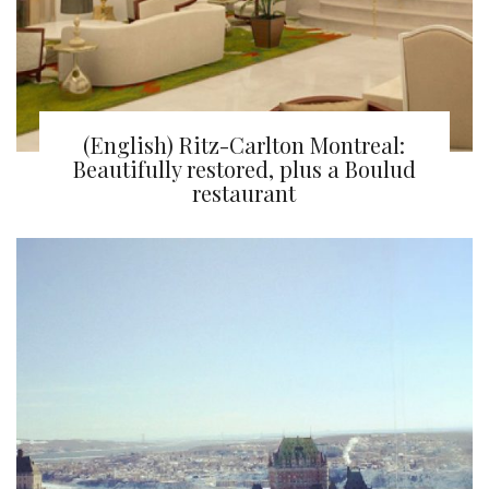
(English) Ritz-Carlton Montreal:
Beautifully restored, plus a Boulud
restaurant