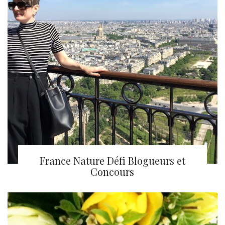
France Nature Défi Blogueurs et
Concours