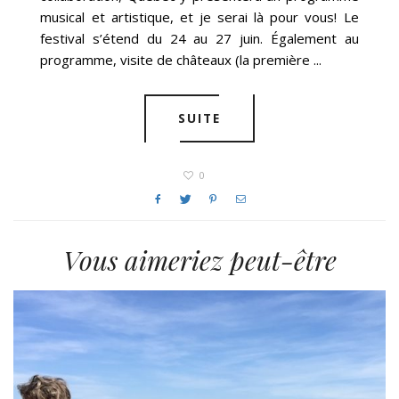
musical et artistique, et je serai là pour vous! Le
festival s’étend du 24 au 27 juin. Également au
programme, visite de châteaux (la première ...
SUITE
0
Vous aimeriez peut-être