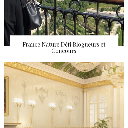
France Nature Défi Blogueurs et
Concours