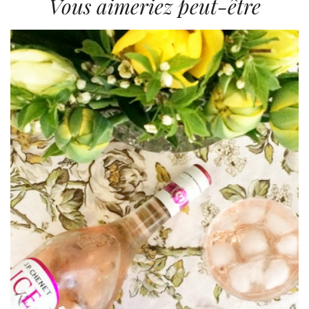
Vous aimeriez peut-être