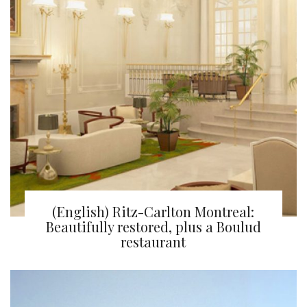
(English) Ritz-Carlton Montreal:
Beautifully restored, plus a Boulud
restaurant