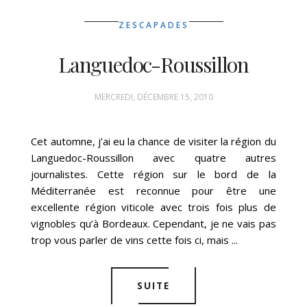
ZESCAPADES
Languedoc-Roussillon
MERCREDI, DÉCEMBRE 15, 2010
Cet automne, j’ai eu la chance de visiter la région du
Languedoc-Roussillon avec quatre autres
journalistes. Cette région sur le bord de la
Méditerranée est reconnue pour être une
excellente région viticole avec trois fois plus de
vignobles qu’à Bordeaux. Cependant, je ne vais pas
trop vous parler de vins cette fois ci, mais ...
SUITE