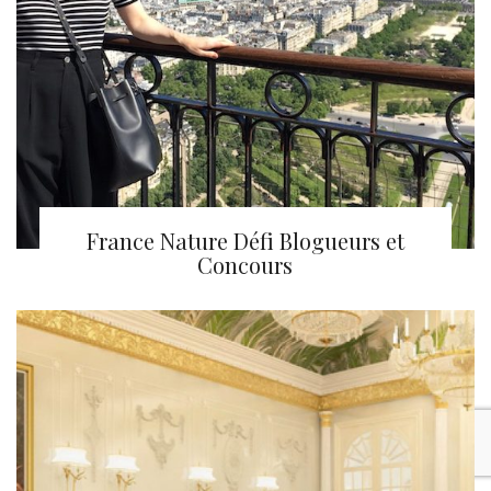
France Nature Défi Blogueurs et
Concours