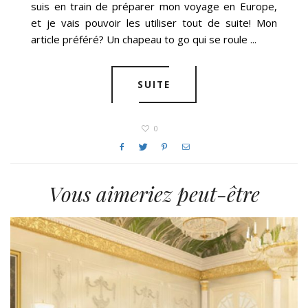
suis en train de préparer mon voyage en Europe,
et je vais pouvoir les utiliser tout de suite! Mon
article préféré? Un chapeau to go qui se roule ...
SUITE
0
Vous aimeriez peut-être