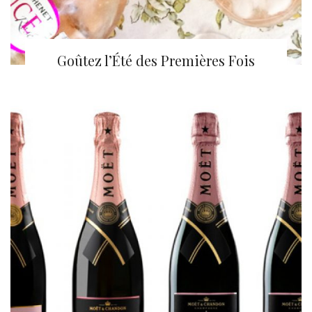
Goûtez l’Été des Premières Fois