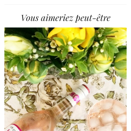
Vous aimeriez peut-être