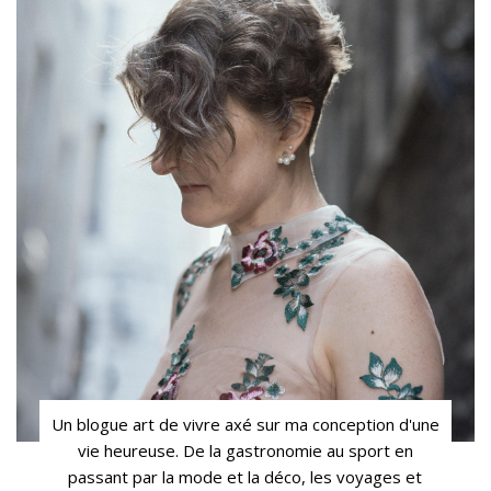
Un blogue art de vivre axé sur ma conception d'une
vie heureuse. De la gastronomie au sport en
passant par la mode et la déco, les voyages et