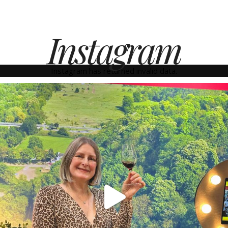
Instagram
Instagram has returned invalid data.