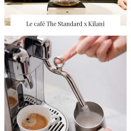
Le café The Standard x Kilani