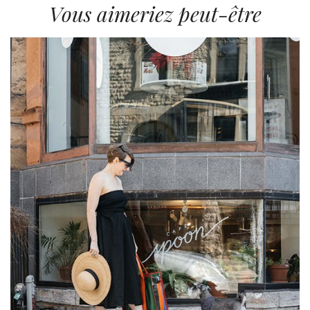
Vous aimeriez peut-être