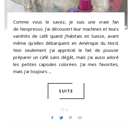
Comme vous le savez, je suis une vraie fan
de Nespresso. J'ai découvert leur machines et leurs
variétés de café quand j'habitais en Suisse, avant
même qu'elles débarquent en Amérique du Nord.
Non seulement j'ai apprécié le fait de pouvoir
préparer un café sans dégât, mais j'ai aussi adoré
les petites capsules colorées. J'ai mes favorites,
mais j'ai toujours ...
SUITE
0