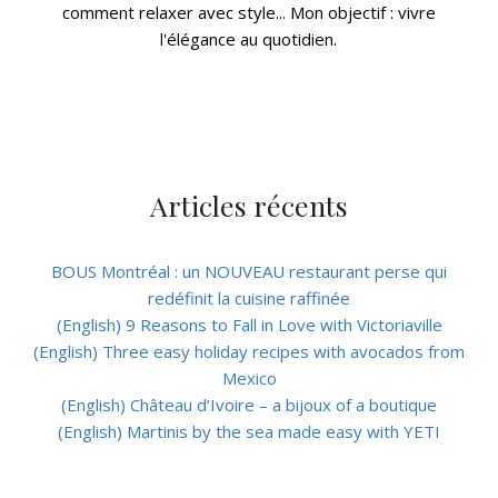
comment relaxer avec style... Mon objectif : vivre
l'élégance au quotidien.
Articles récents
BOUS Montréal : un NOUVEAU restaurant perse qui
redéfinit la cuisine raffinée
(English) 9 Reasons to Fall in Love with Victoriaville
(English) Three easy holiday recipes with avocados from
Mexico
(English) Château d’Ivoire – a bijoux of a boutique
(English) Martinis by the sea made easy with YETI