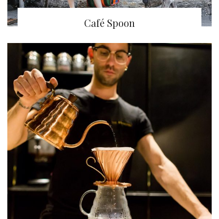
Café Spoon