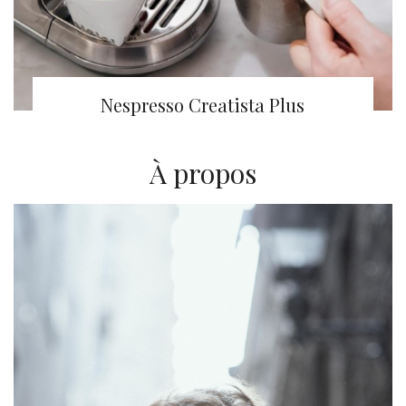
Nespresso Creatista Plus
À propos