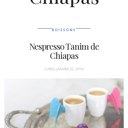
BOISSONS
Nespresso Tanim de
Chiapas
LUNDI, JANVIER 25, 2016