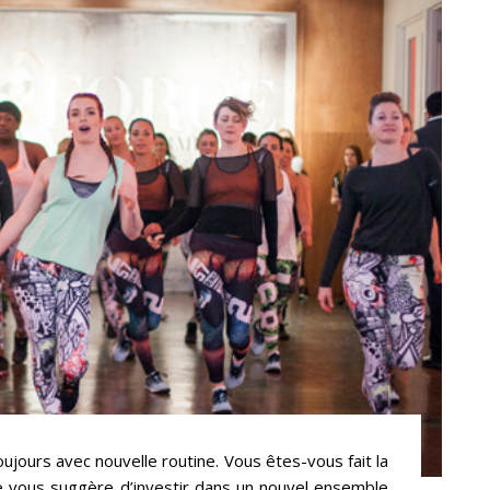
ujours avec nouvelle routine. Vous êtes-vous fait la
je vous suggère d’investir dans un nouvel ensemble