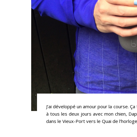
J’ai développé un amour pour la course. Ça
à tous les deux jours avec mon chien, Dap
dans le Vieux-Port vers le Quai de l’horloge 