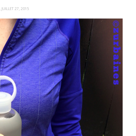
 JUILLET 27, 2015