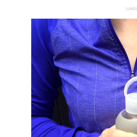
LUNDI,