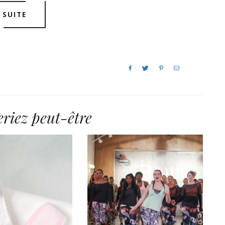
SUITE
riez peut-être