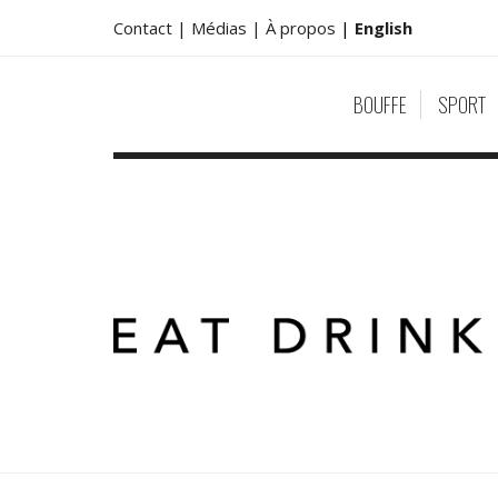
Contact |
Médias |
À propos
|
English
BOUFFE
SPORT