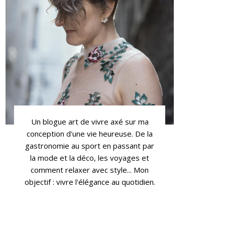
Un blogue art de vivre axé sur ma
conception d'une vie heureuse. De la
gastronomie au sport en passant par
la mode et la déco, les voyages et
comment relaxer avec style... Mon
objectif : vivre l'élégance au quotidien.