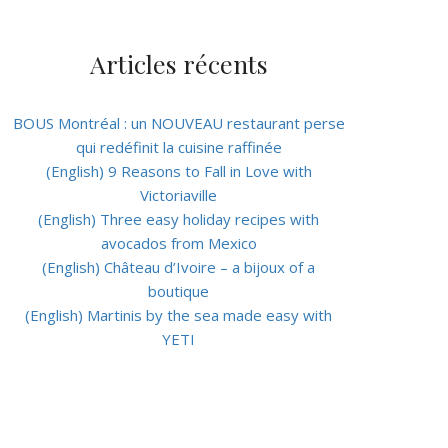
Articles récents
BOUS Montréal : un NOUVEAU restaurant perse
qui redéfinit la cuisine raffinée
(English) 9 Reasons to Fall in Love with
Victoriaville
(English) Three easy holiday recipes with
avocados from Mexico
(English) Château d’Ivoire – a bijoux of a
boutique
(English) Martinis by the sea made easy with
YETI