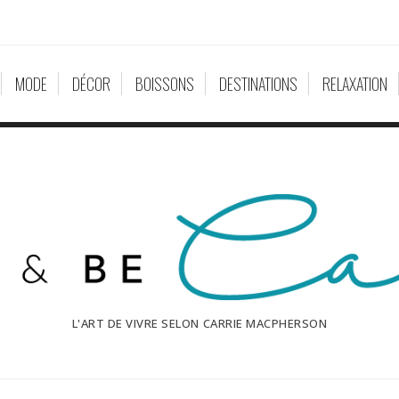
MODE
DÉCOR
BOISSONS
DESTINATIONS
RELAXATION
L'ART DE VIVRE SELON CARRIE MACPHERSON