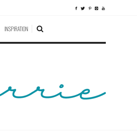
INSPIRATION