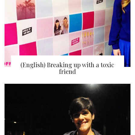
(English) Breaking up with a toxic
friend