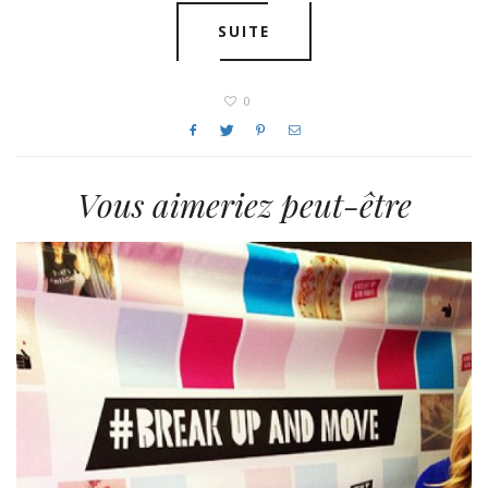
SUITE
0
Vous aimeriez peut-être