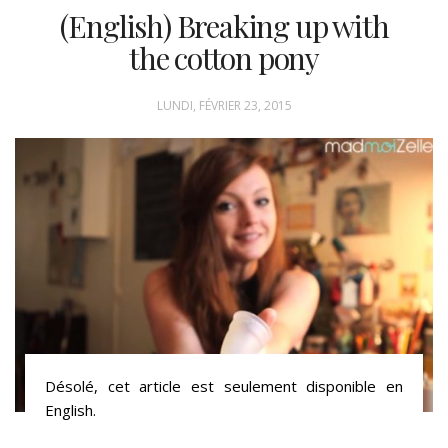
(English) Breaking up with
the cotton pony
LUNDI, FÉVRIER 23, 2015
Désolé, cet article est seulement disponible en
English.