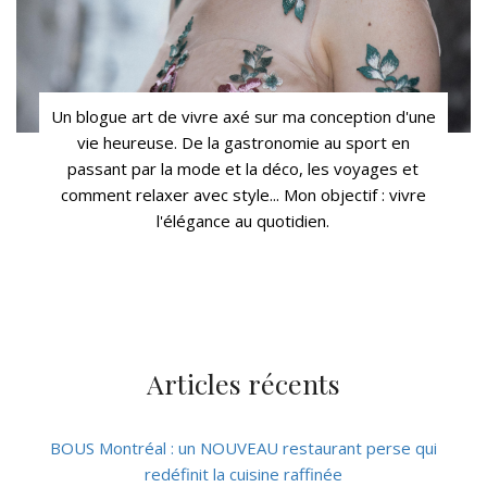
Un blogue art de vivre axé sur ma conception d'une
vie heureuse. De la gastronomie au sport en
passant par la mode et la déco, les voyages et
comment relaxer avec style... Mon objectif : vivre
l'élégance au quotidien.
Articles récents
BOUS Montréal : un NOUVEAU restaurant perse qui
redéfinit la cuisine raffinée